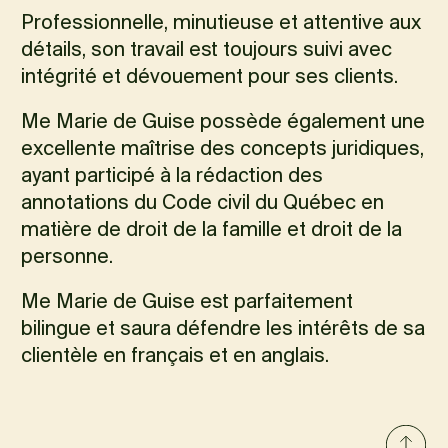
Professionnelle, minutieuse et attentive aux
détails, son travail est toujours suivi avec
intégrité et dévouement pour ses clients.
Me Marie de Guise possède également une
excellente maîtrise des concepts juridiques,
ayant participé à la rédaction des
annotations du Code civil du Québec en
matière de droit de la famille et droit de la
personne.
Me Marie de Guise est parfaitement
bilingue et saura défendre les intérêts de sa
clientèle en français et en anglais.