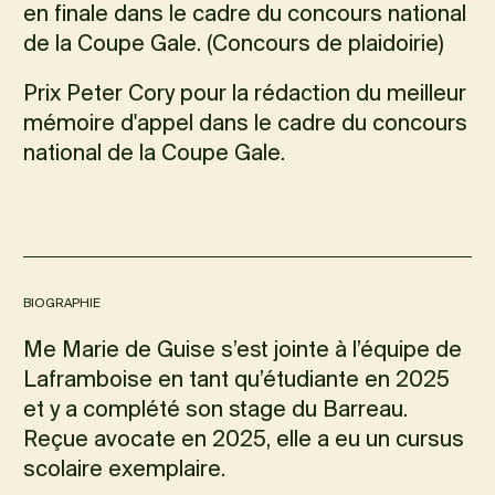
en finale dans le cadre du concours national
de la Coupe Gale. (Concours de plaidoirie)
Prix Peter Cory pour la rédaction du meilleur
mémoire d'appel dans le cadre du concours
national de la Coupe Gale.
BIOGRAPHIE
Me Marie de Guise s’est jointe à l’équipe de
Laframboise en tant qu’étudiante en 2025
et y a complété son stage du Barreau.
Reçue avocate en 2025, elle a eu un cursus
scolaire exemplaire.