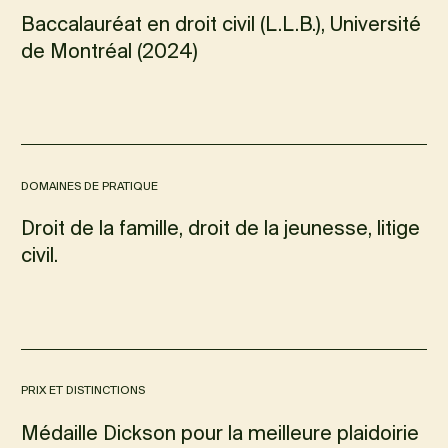
Baccalauréat en droit civil (L.L.B.), Université
de Montréal (2024)
DOMAINES DE PRATIQUE
Droit de la famille, droit de la jeunesse, litige
civil.
PRIX ET DISTINCTIONS
Médaille Dickson pour la meilleure plaidoirie